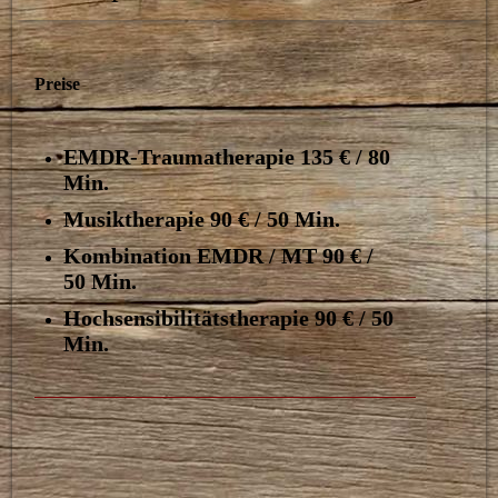
Preise
EMDR-Traumatherapie 135 € / 80
Min.
Musiktherapie 90 € / 50 Min.
Kombination EMDR / MT 90 € /
50 Min.
Hochsensibilitätstherapie 90 € / 50
Min.